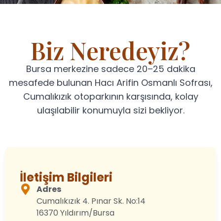
Biz Neredeyiz?
Bursa merkezine sadece 20–25 dakika
mesafede bulunan Hacı Arifin Osmanlı Sofrası,
Cumalıkızık otoparkının karşısında, kolay
ulaşılabilir konumuyla sizi bekliyor.
İletişim Bilgileri
Adres
Cumalıkızık 4. Pınar Sk. No:14
16370 Yıldırım/Bursa